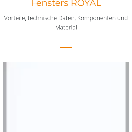
Fensters ROYAL
Vorteile, technische Daten, Komponenten und
Material