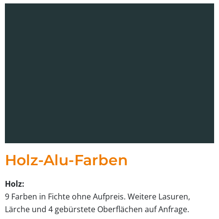
Holz-Alu-Farben
Holz:
9 Farbe
n in Fichte
ohne Aufpreis.
Weitere Lasuren,
Lärche und 4 gebürstete Oberflächen auf Anfrage.