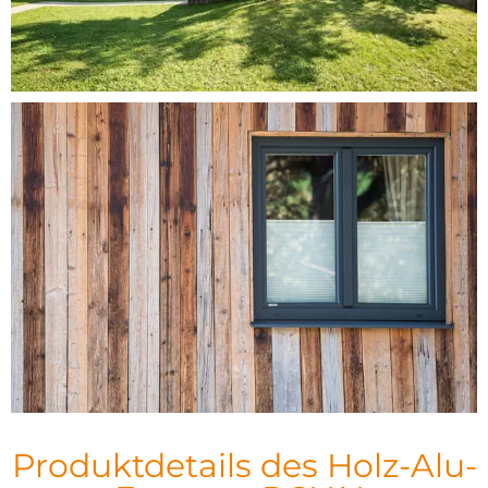
Produktdetails des Holz-Alu-