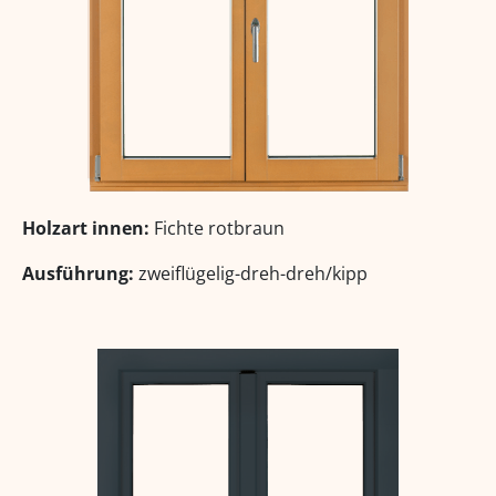
Holzart innen:
Fichte rotbraun
Ausführung:
zweiflügelig-dreh-dreh/kipp