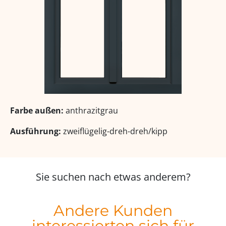
Farbe außen:
anthrazitgrau
Ausführung:
zweiflügelig-dreh-dreh/kipp
Sie suchen nach etwas anderem?
Andere Kunden
interessierten sich für