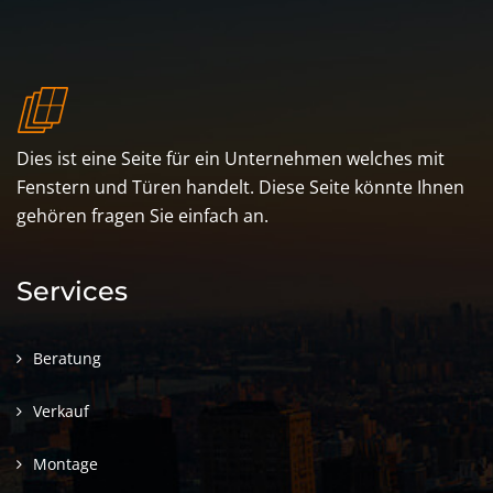
Dies ist eine Seite für ein Unternehmen welches mit
Fenstern und Türen handelt. Diese Seite könnte Ihnen
gehören fragen Sie einfach an.
Services
Beratung
Verkauf
Montage