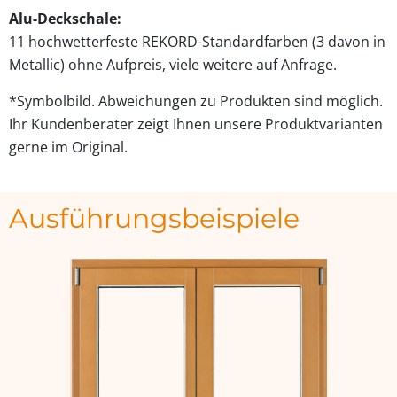
Alu-Deckschale:
11 hochwetterfeste REKORD-Standardfarben (3 davon in
Metallic) ohne Aufpreis, viele weitere auf Anfrage.
*Symbolbild. Abweichungen zu Produkten sind möglich.
Ihr Kundenberater zeigt Ihnen unsere Produktvarianten
gerne im Original.
Ausführungsbeispiele